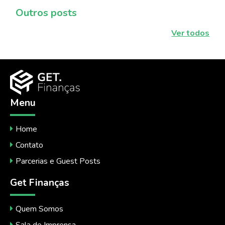
Outros posts
Ver todos
Menu
Home
Contato
Parcerias e Guest Posts
Get Finanças
Quem Somos