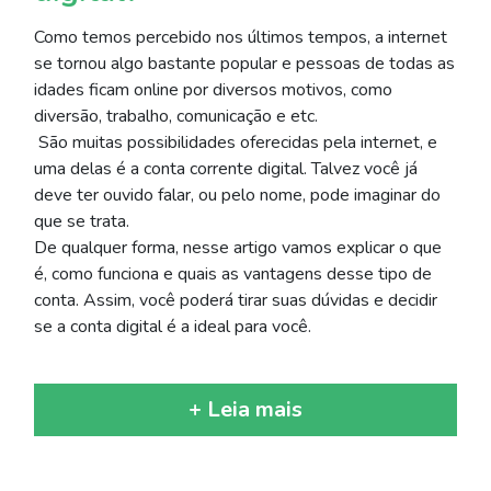
Como temos percebido nos últimos tempos, a internet
se tornou algo bastante popular e pessoas de todas as
idades ficam online por diversos motivos, como
diversão, trabalho, comunicação e etc.
São muitas possibilidades oferecidas pela internet, e
uma delas é a conta corrente digital. Talvez você já
deve ter ouvido falar, ou pelo nome, pode imaginar do
que se trata.
De qualquer forma, nesse artigo vamos explicar o que
é, como funciona e quais as vantagens desse tipo de
conta. Assim, você poderá tirar suas dúvidas e decidir
se a conta digital é a ideal para você.
+ Leia mais