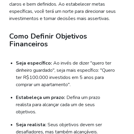
claros e bem definidos. Ao estabelecer metas
específicas, você terá um norte para direcionar seus
investimentos e tomar decisões mais assertivas.
Como Definir Objetivos
Financeiros
Seja específico:
Ao invés de dizer "quero ter
dinheiro guardado", seja mais específico: "Quero
ter R$100.000 investidos em 5 anos para
comprar um apartamento".
Estabeleça um prazo:
Defina um prazo
realista para alcançar cada um de seus
objetivos.
Seja realista:
Seus objetivos devem ser
desafiadores, mas também alcançáveis.