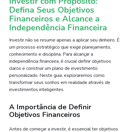
Investir com Propósito:
Defina Seus Objetivos
Financeiros e Alcance a
Independência Financeira
Investir não se resume apenas a aplicar seu dinheiro. É
um processo estratégico que exige planejamento,
conhecimento e disciplina. Para alcançar a
independência financeira, é crucial definir objetivos
claros e construir um plano de investimento
personalizado. Neste guia, exploraremos como
transformar seus sonhos em realidade através de
investimentos inteligentes.
A Importância de Definir
Objetivos Financeiros
Antes de começar a investir, é essencial ter objetivos