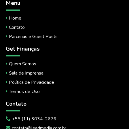
Menu
Home
Contato
Parcerias e Guest Posts
Get Finanças
Quem Somos
Sala de Imprensa
Política de Privacidade
Termos de Uso
Contato
+55 (11) 3034-2676
contato@leadmedia.com.br