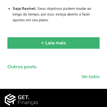
Seja flexível:
Seus objetivos podem mudar ao
longo do tempo, por isso, esteja aberto a fazer
ajustes em seu plano.
+ Leia mais
Outros posts
Ver todos