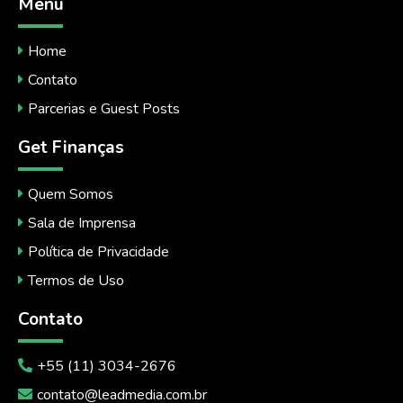
Menu
Home
Contato
Parcerias e Guest Posts
Get Finanças
Quem Somos
Sala de Imprensa
Política de Privacidade
Termos de Uso
Contato
+55 (11) 3034-2676
contato@leadmedia.com.br