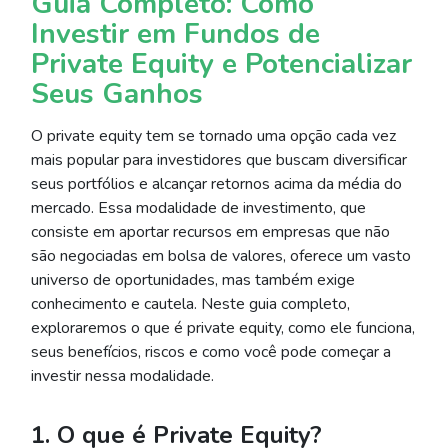
Guia Completo: Como
Investir em Fundos de
Private Equity e Potencializar
Seus Ganhos
O private equity tem se tornado uma opção cada vez
mais popular para investidores que buscam diversificar
seus portfólios e alcançar retornos acima da média do
mercado. Essa modalidade de investimento, que
consiste em aportar recursos em empresas que não
são negociadas em bolsa de valores, oferece um vasto
universo de oportunidades, mas também exige
conhecimento e cautela. Neste guia completo,
exploraremos o que é private equity, como ele funciona,
seus benefícios, riscos e como você pode começar a
investir nessa modalidade.
1. O que é Private Equity?