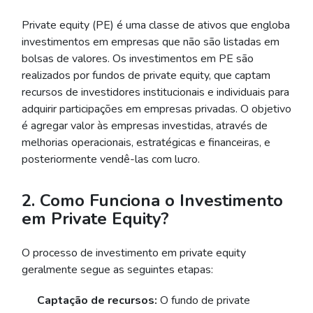
Private equity (PE) é uma classe de ativos que engloba
investimentos em empresas que não são listadas em
bolsas de valores. Os investimentos em PE são
realizados por fundos de private equity, que captam
recursos de investidores institucionais e individuais para
adquirir participações em empresas privadas. O objetivo
é agregar valor às empresas investidas, através de
melhorias operacionais, estratégicas e financeiras, e
posteriormente vendê-las com lucro.
2. Como Funciona o Investimento
em Private Equity?
O processo de investimento em private equity
geralmente segue as seguintes etapas:
Captação de recursos:
O fundo de private