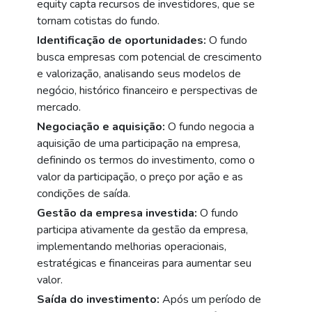
equity capta recursos de investidores, que se
tornam cotistas do fundo.
Identificação de oportunidades:
O fundo
busca empresas com potencial de crescimento
e valorização, analisando seus modelos de
negócio, histórico financeiro e perspectivas de
mercado.
Negociação e aquisição:
O fundo negocia a
aquisição de uma participação na empresa,
definindo os termos do investimento, como o
valor da participação, o preço por ação e as
condições de saída.
Gestão da empresa investida:
O fundo
participa ativamente da gestão da empresa,
implementando melhorias operacionais,
estratégicas e financeiras para aumentar seu
valor.
Saída do investimento:
Após um período de