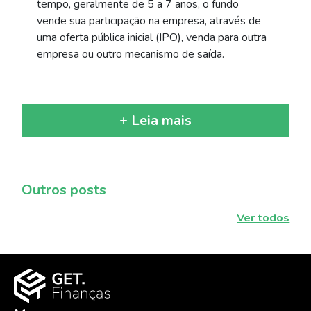
tempo, geralmente de 5 a 7 anos, o fundo
vende sua participação na empresa, através de
uma oferta pública inicial (IPO), venda para outra
empresa ou outro mecanismo de saída.
+ Leia mais
Outros posts
Ver todos